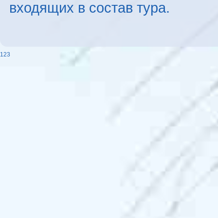
входящих в состав тура.
123