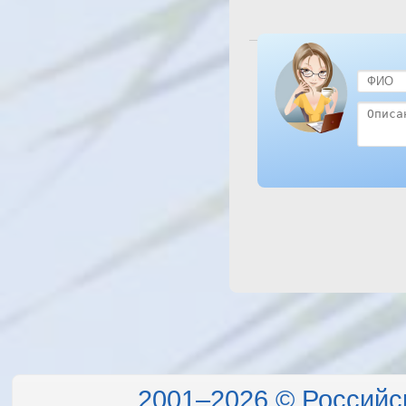
Посмотреть отель Desert
2001–2026 © Российс