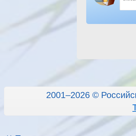
2001–2026 © Российс