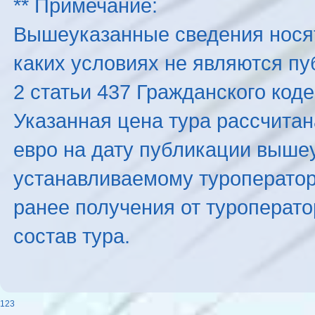
** Примечание:
Вышеуказанные сведения нося
каких условиях не являются п
2 статьи 437 Гражданского код
Указанная цена тура рассчитана
евро на дату публикации выше
устанавливаемому туроператоро
ранее получения от туроперато
состав тура.
123