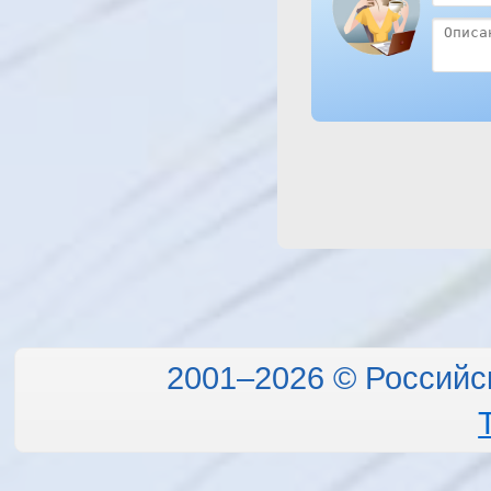
2001–2026 © Российс