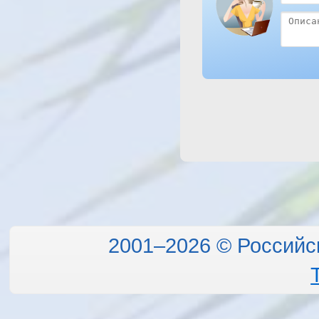
2001–2026 © Российс