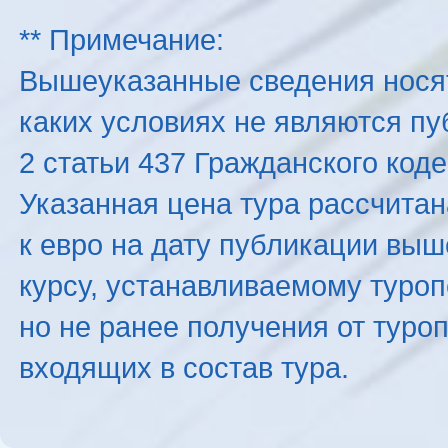
** Примечание:
Вышеуказанные сведения нося
каких условиях не являются п
2 статьи 437 Гражданского код
Указанная цена тура рассчитана
к евро на дату публикации вы
курсу, устанавливаемому туроп
но не ранее получения от туро
входящих в состав тура.