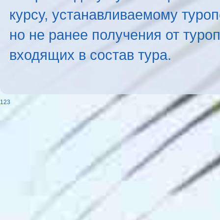
курсу, устанавливаемому туроп
но не ранее получения от туро
входящих в состав тура.
123