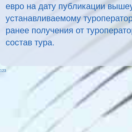
евро на дату публикации выше
устанавливаемому туроператоро
ранее получения от туроперато
состав тура.
123