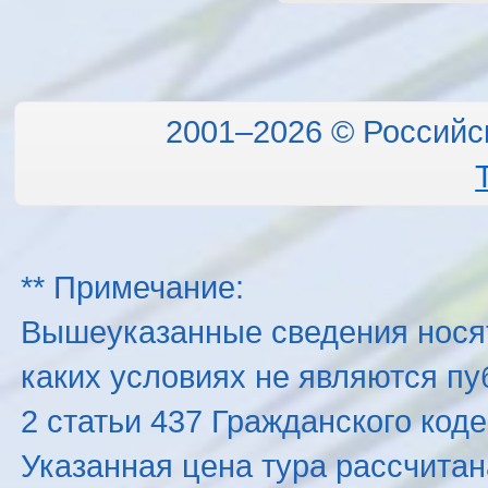
2001–2026 © Российс
** Примечание:
Вышеуказанные сведения нося
каких условиях не являются п
2 статьи 437 Гражданского код
Указанная цена тура рассчитана