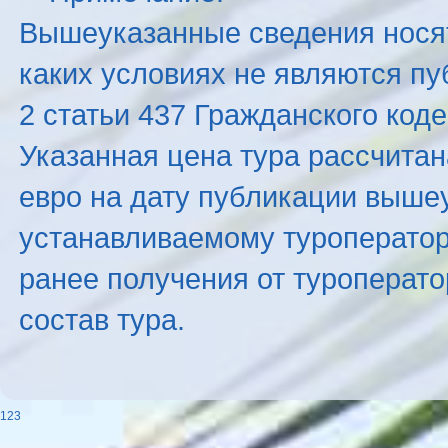
Вышеуказанные сведения нося
каких условиях не являются п
2 статьи 437 Гражданского код
Указанная цена тура рассчитана
евро на дату публикации выше
устанавливаемому туроператоро
ранее получения от туроперато
состав тура.
123