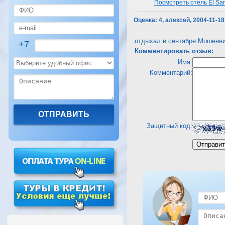
Посмотреть отель El Sa
Оценка:
4, алексей, 2004-11-18
отдыхал в сентябре:Мошенни
+7
Комментировать отзыв:
Имя:
Комментарий:
Защитный код:
Посмотреть отель El Sa