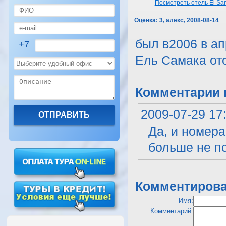
Посмотреть отель El Sa
Оценка:
3, алекс, 2008-08-14
был в2006 в ап
+7
Ель Самака от
Комментарии к
2009-07-29 17
Да, и номера
больше не п
Комментирова
Имя:
Комментарий: