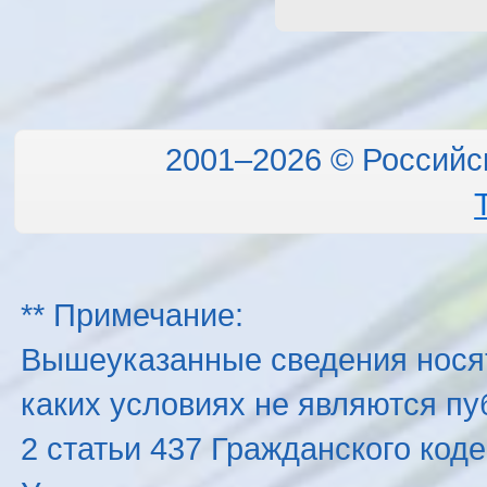
2001–2026 © Российс
** Примечание:
Вышеуказанные сведения нося
каких условиях не являются п
2 статьи 437 Гражданского код