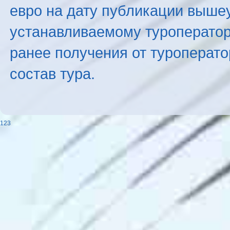
евро на дату публикации выше
устанавливаемому туроператоро
ранее получения от туроперато
состав тура.
123