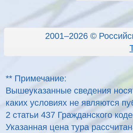
2001–2026 © Российс
** Примечание:
Вышеуказанные сведения нося
каких условиях не являются п
2 статьи 437 Гражданского код
Указанная цена тура рассчитана