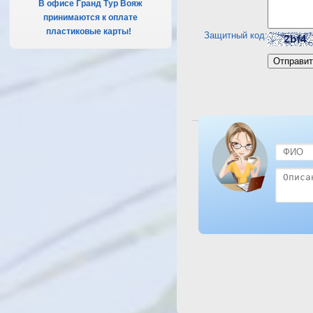
В офисе Гранд Тур Вояж
принимаются к оплате
пластиковые карты!
.
Защитный код:
Посмотреть отель Golden 