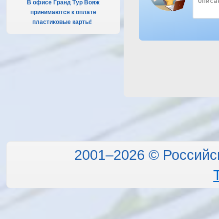
В офисе Гранд Тур Вояж
принимаются к оплате
пластиковые карты!
.
2001–2026 © Российс