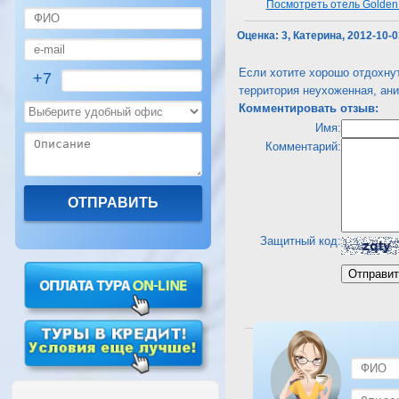
Посмотреть отель Golden 
Оценка:
3, Катерина, 2012-10-
Если хотите хорошо отдохнут
+7
территория неухоженная, ани
Комментировать отзыв:
Имя:
Комментарий:
Защитный код:
Посмотреть отель Golden 