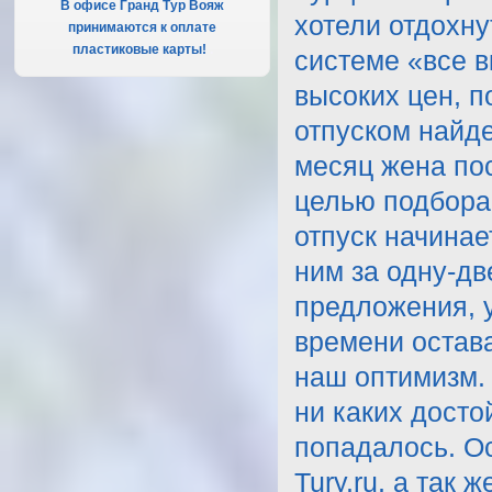
В офисе Гранд Тур Вояж
принимаются к оплате
пластиковые карты!
.