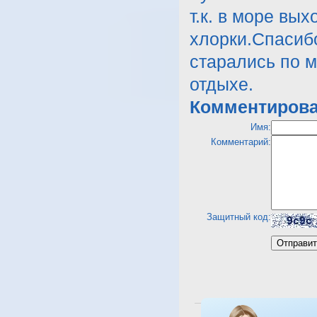
Комментирова
Имя:
Комментарий:
Защитный код:
Посмотреть отель Golden 5