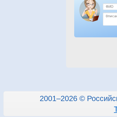
2001–2026 © Российс