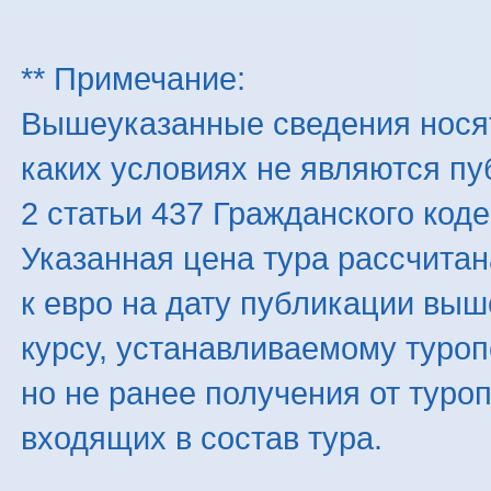
** Примечание:
Вышеуказанные сведения нося
каких условиях не являются п
2 статьи 437 Гражданского код
Указанная цена тура рассчитана
к евро на дату публикации вы
курсу, устанавливаемому туроп
но не ранее получения от туро
входящих в состав тура.