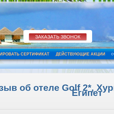
ИРОВАТЬ СЕРТИФИКАТ
ДЕЙСТВУЮЩИЕ АКЦИИ
О
зыв об отеле Golf 2*, Хур
Египет