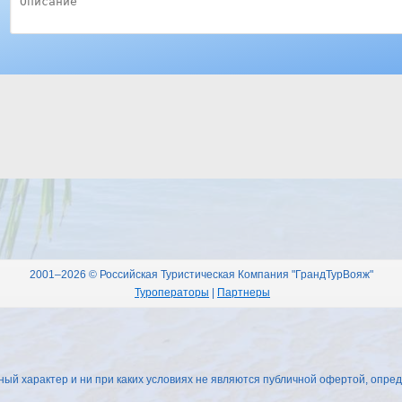
2001–2026 © Российская Туристическая Компания "ГрандТурВояж"
Туроператоры
|
Партнеры
 характер и ни при каких условиях не являются публичной офертой, опред