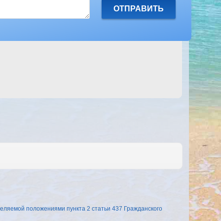
еляемой положениями пункта 2 статьи 437 Гражданского