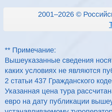
2001–2026 © Российс
** Примечание:
Вышеуказанные сведения нося
каких условиях не являются п
2 статьи 437 Гражданского код
Указанная цена тура рассчитана
евро на дату публикации выше
устанавливаемому туроператоро