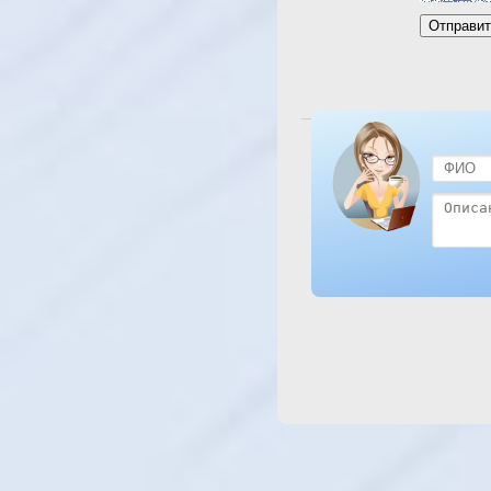
Посмотреть отель Hor 