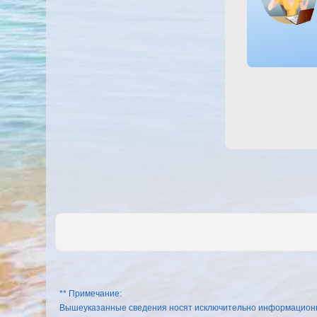
** Примечание:
Вышеуказанные сведения носят исключительно информационный