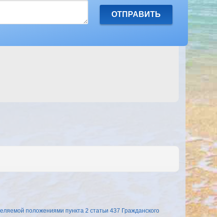
еляемой положениями пункта 2 статьи 437 Гражданского