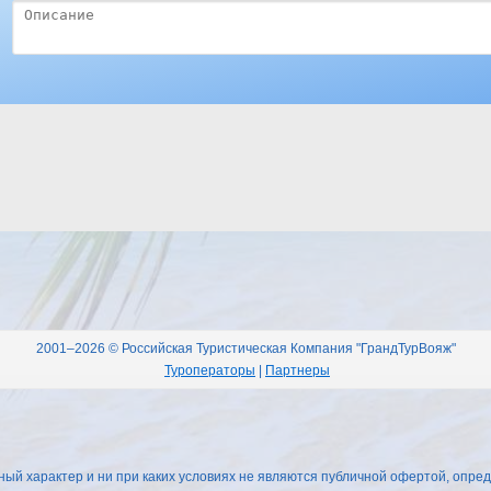
2001–2026 © Российская Туристическая Компания "ГрандТурВояж"
Туроператоры
|
Партнеры
 характер и ни при каких условиях не являются публичной офертой, опред