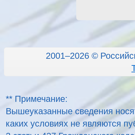
2001–2026 © Российс
** Примечание:
Вышеуказанные сведения нося
каких условиях не являются п