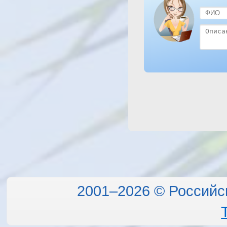
2001–2026 © Российс