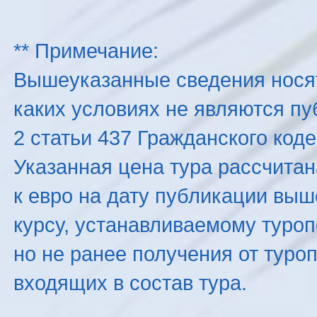
** Примечание:
Вышеуказанные сведения нося
каких условиях не являются п
2 статьи 437 Гражданского код
Указанная цена тура рассчитана
к евро на дату публикации вы
курсу, устанавливаемому туроп
но не ранее получения от туро
входящих в состав тура.