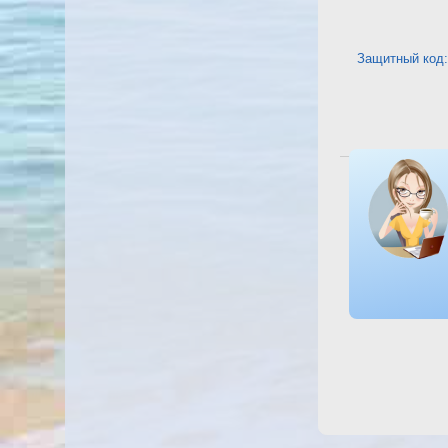
Защитный код:
Посмотреть о