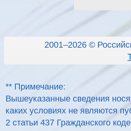
2001–2026 © Российс
** Примечание:
Вышеуказанные сведения нося
каких условиях не являются п
2 статьи 437 Гражданского код