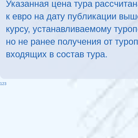
Указанная цена тура рассчитана
к евро на дату публикации вы
курсу, устанавливаемому туроп
но не ранее получения от туро
входящих в состав тура.
123