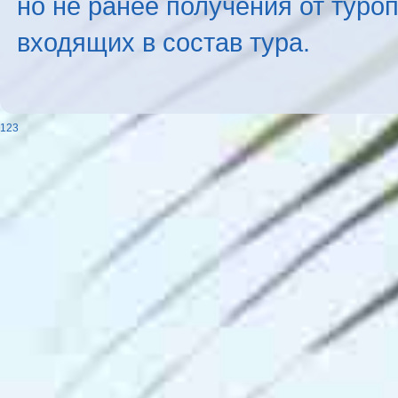
но не ранее получения от туро
входящих в состав тура.
123