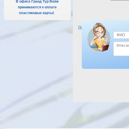
В офисе Гранд Тур Вояж
принимаются к оплате
пластиковые карты!
.
Посмотреть отель Panorama B