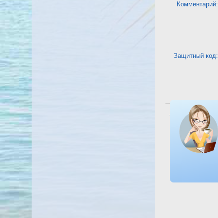
Комментарий:
Защитный код:
Посмотреть отель