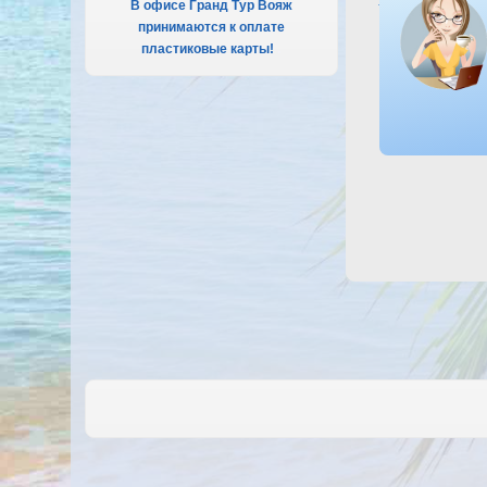
В офисе Гранд Тур Вояж
принимаются к оплате
пластиковые карты!
.