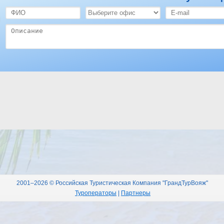
2001–2026 © Российская Туристическая Компания "ГрандТурВояж"
Туроператоры
|
Партнеры