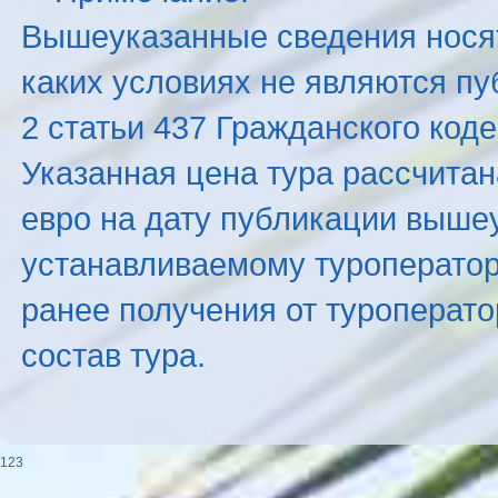
Вышеуказанные сведения нося
каких условиях не являются п
2 статьи 437 Гражданского код
Указанная цена тура рассчитана
евро на дату публикации выше
устанавливаемому туроператоро
ранее получения от туроперато
состав тура.
123