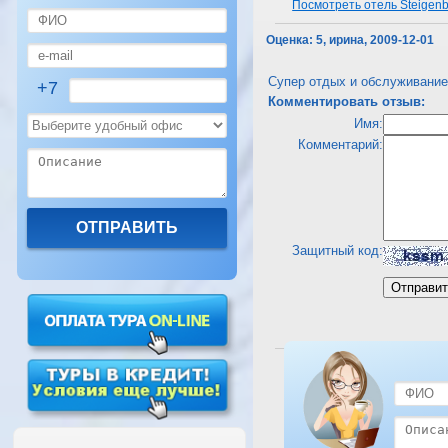
Посмотреть отель Steigenbe
Оценка:
5, ирина, 2009-12-01
Супер отдых и обслуживани
+7
Комментировать отзыв:
Имя:
Комментарий:
Защитный код:
Посмотреть отель Steigenbe