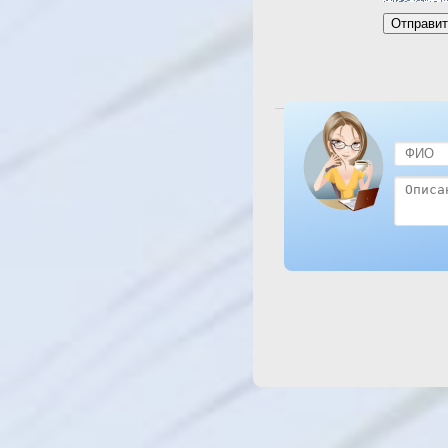
Посмотреть отель Sun 