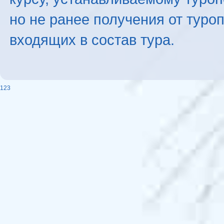
но не ранее получения от туро
входящих в состав тура.
123