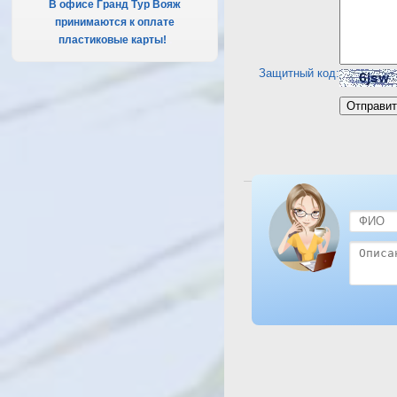
В офисе Гранд Тур Вояж
принимаются к оплате
пластиковые карты!
.
Защитный код:
Посмотреть отель Sun 