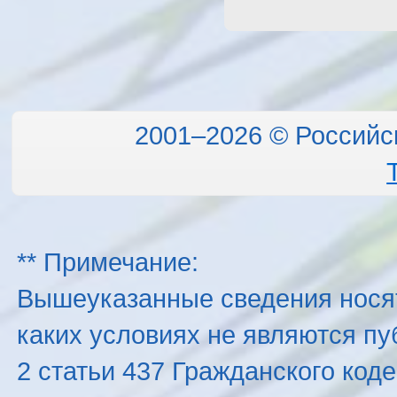
2001–2026 © Российс
** Примечание:
Вышеуказанные сведения нося
каких условиях не являются п
2 статьи 437 Гражданского код