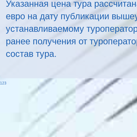
Указанная цена тура рассчитана
евро на дату публикации выше
устанавливаемому туроператоро
ранее получения от туроперато
состав тура.
123