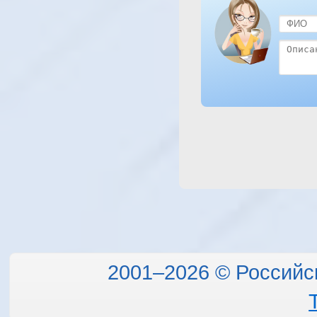
Spa 
2001–2026 © Российс