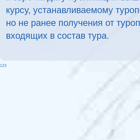
курсу, устанавливаемому туроп
но не ранее получения от туро
входящих в состав тура.
123