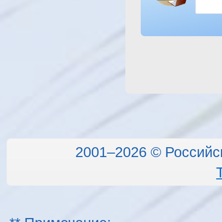
2001–2026 © Российс