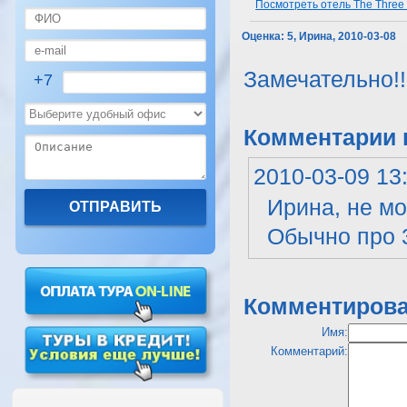
Посмотреть отель The Three C
Оценка:
5, Ирина, 2010-03-08
Замечательно!!
+7
Комментарии к
2010-03-09 13
Ирина, не мо
Обычно про 3
Комментирова
Имя:
Комментарий: