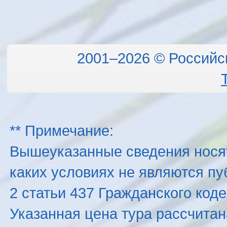
2001–2026 © Российс
** Примечание:
Вышеуказанные сведения нося
каких условиях не являются п
2 статьи 437 Гражданского код
Указанная цена тура рассчитана