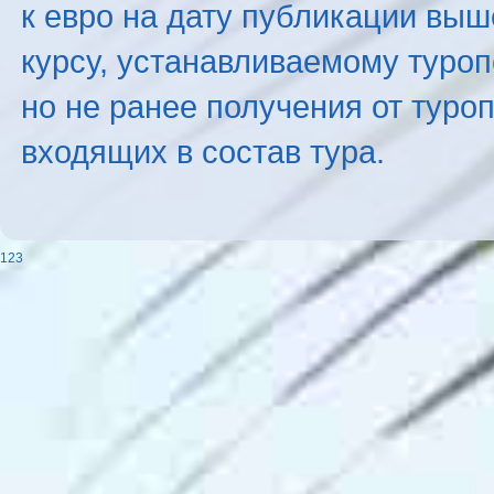
к евро на дату публикации вы
курсу, устанавливаемому туроп
но не ранее получения от туро
входящих в состав тура.
123