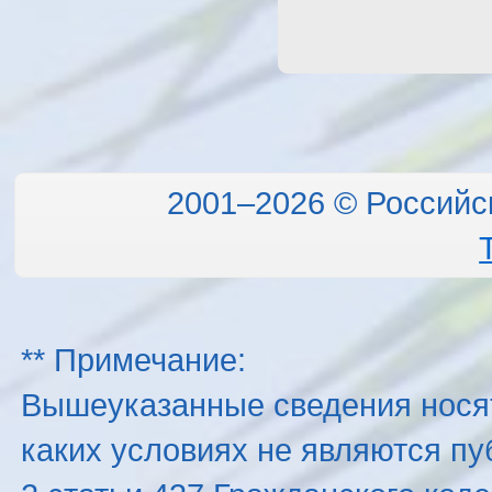
2001–2026 © Российс
** Примечание:
Вышеуказанные сведения нося
каких условиях не являются п