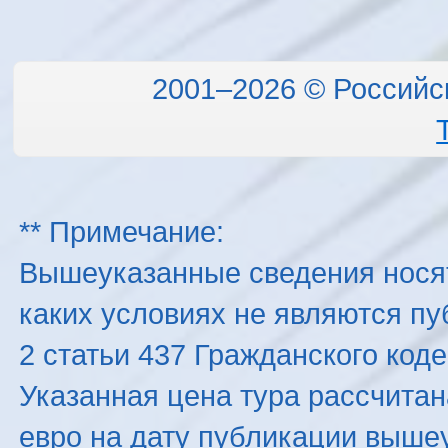
2001–2026 © Российс
** Примечание:
Вышеуказанные сведения нося
каких условиях не являются п
2 статьи 437 Гражданского код
Указанная цена тура рассчитана
евро на дату публикации выше