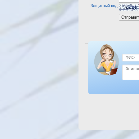
Защитный код:
Посмотреть отель Royal 