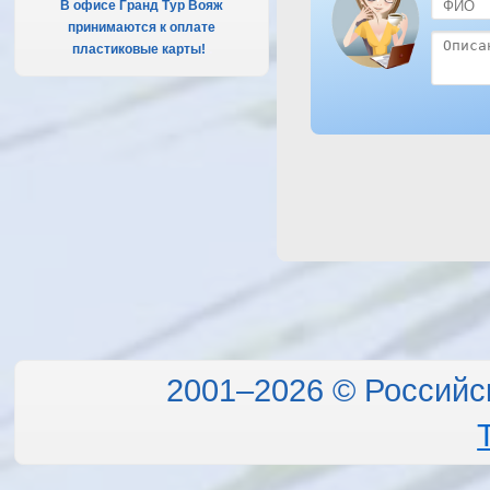
В офисе Гранд Тур Вояж
принимаются к оплате
пластиковые карты!
.
2001–2026 © Российс