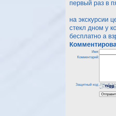
первый раз в п
на экскурсии ц
стекл дном у к
бесплатно а в
Комментирова
Имя:
Комментарий:
Защитный код: