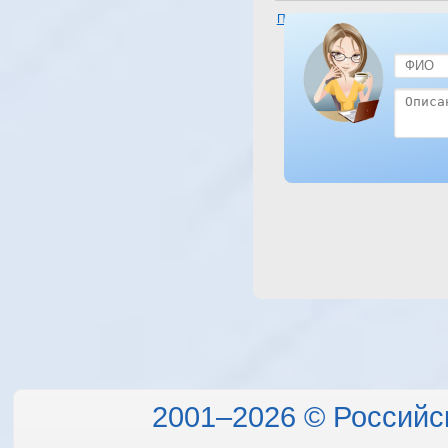
Посмотреть отель Tia Heights 
Bay)
2001–2026 © Российс