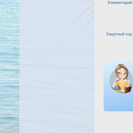
Комментарий:
Защитный код:
Посмотреть о