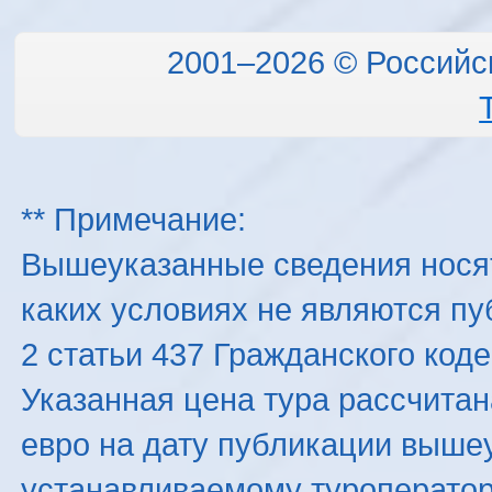
2001–2026 © Российс
** Примечание:
Вышеуказанные сведения нося
каких условиях не являются п
2 статьи 437 Гражданского код
Указанная цена тура рассчитана
евро на дату публикации выше
устанавливаемому туроператоро