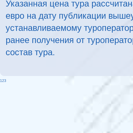
Указанная цена тура рассчитана
евро на дату публикации выше
устанавливаемому туроператоро
ранее получения от туроперато
состав тура.
123