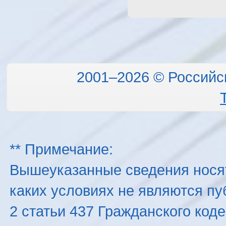
2001–2026 © Российс
** Примечание:
Вышеуказанные сведения нося
каких условиях не являются п
2 статьи 437 Гражданского код