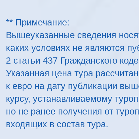
** Примечание:
Вышеуказанные сведения нося
каких условиях не являются п
2 статьи 437 Гражданского код
Указанная цена тура рассчитана
к евро на дату публикации вы
курсу, устанавливаемому туроп
но не ранее получения от туро
входящих в состав тура.