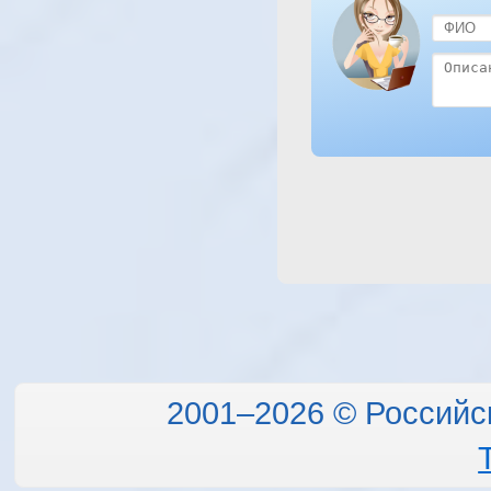
2001–2026 © Российс