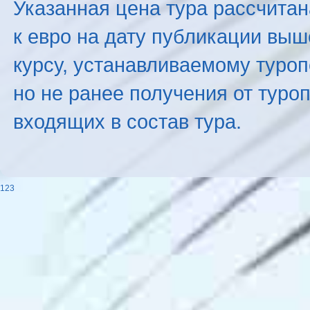
Указанная цена тура рассчитана
к евро на дату публикации вы
курсу, устанавливаемому туроп
но не ранее получения от туро
входящих в состав тура.
123