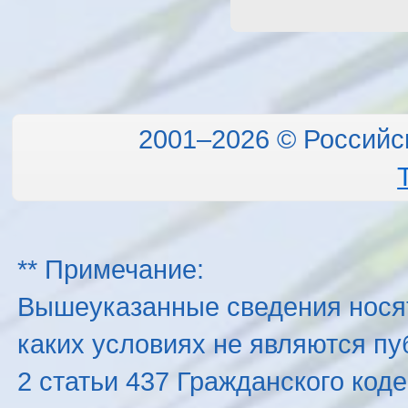
2001–2026 © Российс
** Примечание:
Вышеуказанные сведения нося
каких условиях не являются п
2 статьи 437 Гражданского код