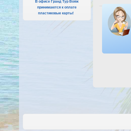
В офисе Гранд Тур Вояж
принимаются к оплате
Посмотреть от
пластиковые карты!
.