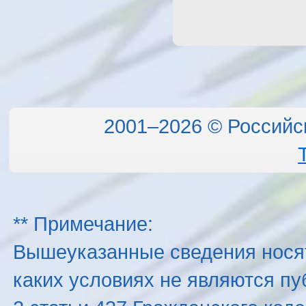
2001–2026 © Российс
** Примечание:
Вышеуказанные сведения нося
каких условиях не являются п