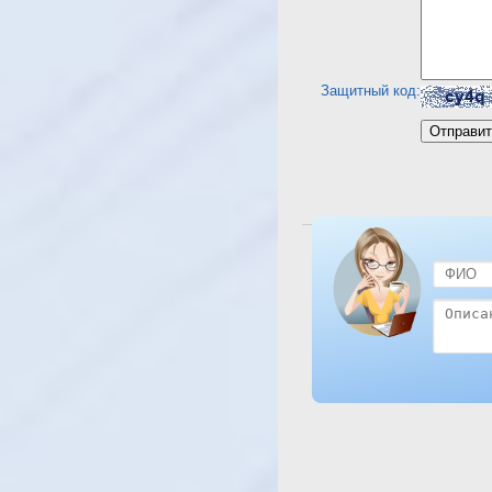
Защитный код:
Посмотреть отель Shar