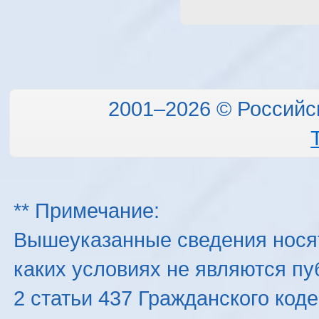
2001–2026 © Российс
** Примечание:
Вышеуказанные сведения нося
каких условиях не являются п
2 статьи 437 Гражданского код