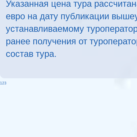
Указанная цена тура рассчитана
евро на дату публикации выше
устанавливаемому туроператоро
ранее получения от туроперато
состав тура.
123