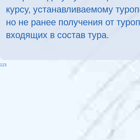
курсу, устанавливаемому туроп
но не ранее получения от туро
входящих в состав тура.
123