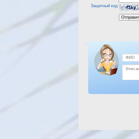
Защитный код:
Посмотреть отель Shar