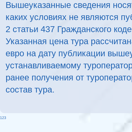
Вышеуказанные сведения нося
каких условиях не являются п
2 статьи 437 Гражданского код
Указанная цена тура рассчитана
евро на дату публикации выше
устанавливаемому туроператоро
ранее получения от туроперато
состав тура.
123