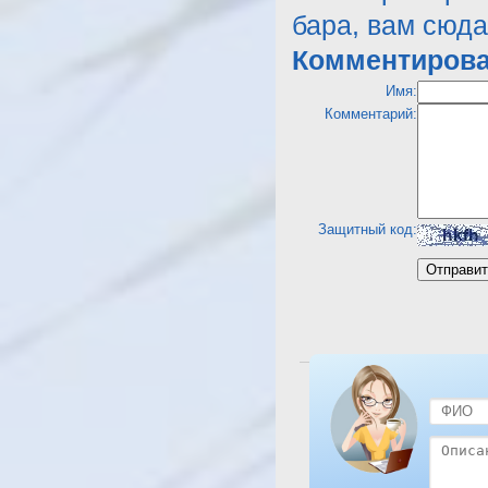
бара, вам сюда
Комментирова
Имя:
Комментарий:
Защитный код:
Посмотреть отель Shar