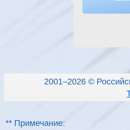
2001–2026 © Российс
** Примечание: