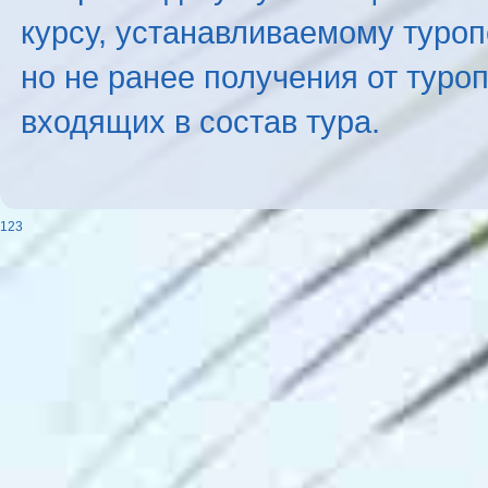
курсу, устанавливаемому туроп
но не ранее получения от туро
входящих в состав тура.
123