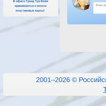
В офисе Гранд Тур Вояж
принимаются к оплате
пластиковые карты!
.
2001–2026 © Российс