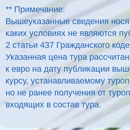
** Примечание:
Вышеуказанные сведения нося
каких условиях не являются п
2 статьи 437 Гражданского код
Указанная цена тура рассчитана
к евро на дату публикации вы
курсу, устанавливаемому туроп
но не ранее получения от туро
входящих в состав тура.