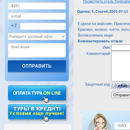
Посмотреть отель Tropicana 
Оценка:
5, Сергей, 2005-07-13
Ездили на майские. Практиче
+7
Красиво, зелено, чисто, бол
Великолепное море.
Комментировать отзыв:
Имя:
Комментарий:
Защитный код:
Посмотреть отель Tropicana 