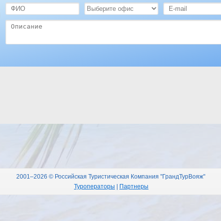
2001–2026 © Российская Туристическая Компания "ГрандТурВояж"
Туроператоры
|
Партнеры