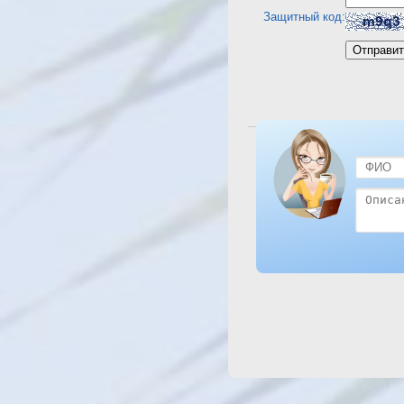
Защитный код:
Посмотреть отель Tropicana 