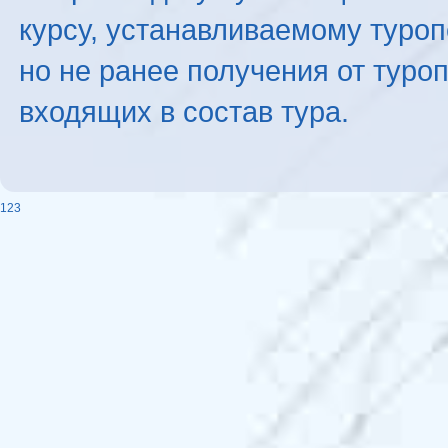
курсу, устанавливаемому туроп
но не ранее получения от туро
входящих в состав тура.
123