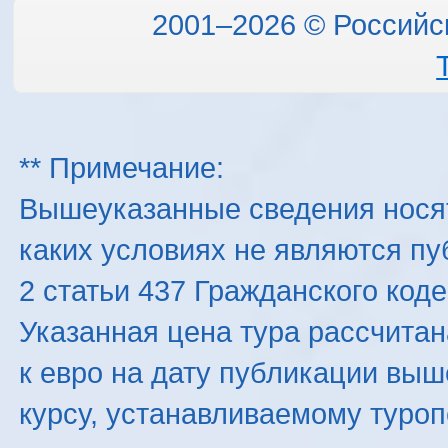
2001–2026 © Российс
** Примечание:
Вышеуказанные сведения нося
каких условиях не являются п
2 статьи 437 Гражданского код
Указанная цена тура рассчитана
к евро на дату публикации вы
курсу, устанавливаемому туроп