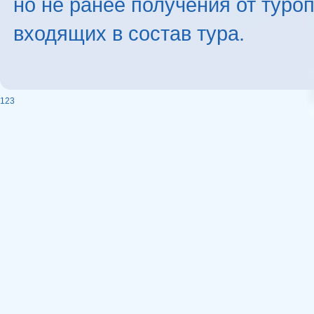
но не ранее получения от туро
входящих в состав тура.
123