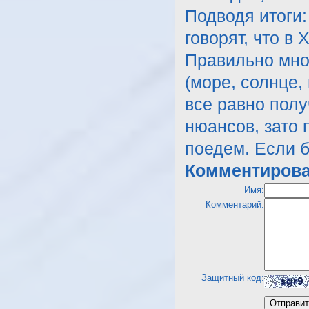
Подводя итоги
говорят, что в
Правильно мно
(море, солнце,
все равно полу
нюансов, зато 
поедем. Если б
Комментирова
Имя:
Комментарий:
Защитный код: