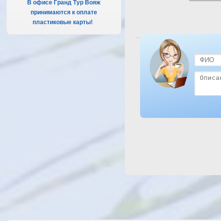
В офисе Гранд Тур Вояж
принимаются к оплате
пластиковые карты!
.
Посмотреть отель Tropicana 