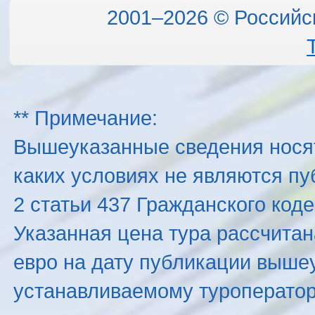
2001–2026 © Российс
** Примечание:
Вышеуказанные сведения нося
каких условиях не являются п
2 статьи 437 Гражданского код
Указанная цена тура рассчитана
евро на дату публикации выше
устанавливаемому туроператоро