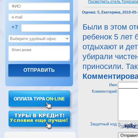
Посмотреть отель Tropicana 
Оценка:
5, Екатерина, 2010-05
Были в этом от
+7
ребенок 5 лет 
отдыхают и дет
убирали чистен
приносили. Так
Комментирова
Имя:
Комментарий:
Защитный код: