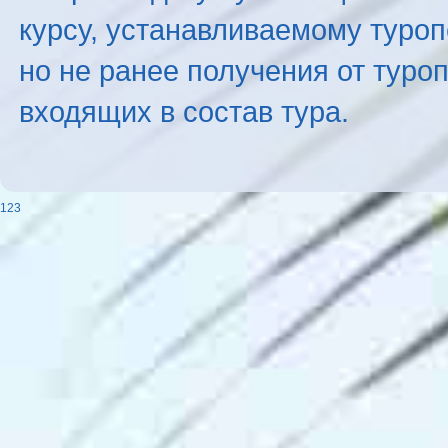
курсу, устанавливаемому туроп
но не ранее получения от туро
входящих в состав тура.
123