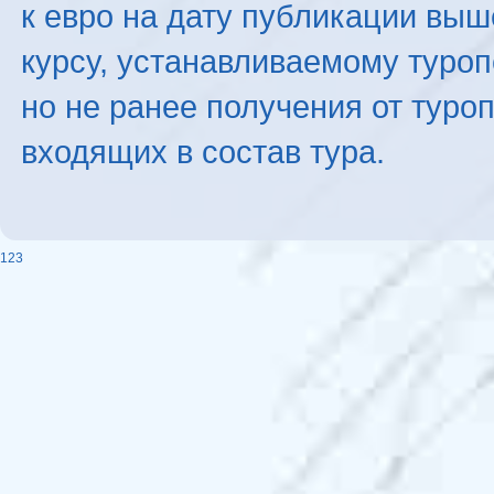
к евро на дату публикации вы
курсу, устанавливаемому туроп
но не ранее получения от туро
входящих в состав тура.
123