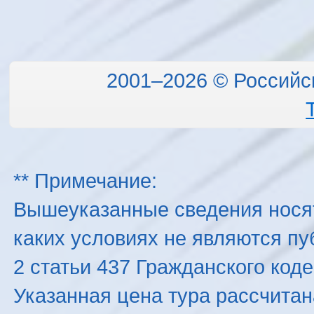
2001–2026 © Российс
** Примечание:
Вышеуказанные сведения нося
каких условиях не являются п
2 статьи 437 Гражданского код
Указанная цена тура рассчитана