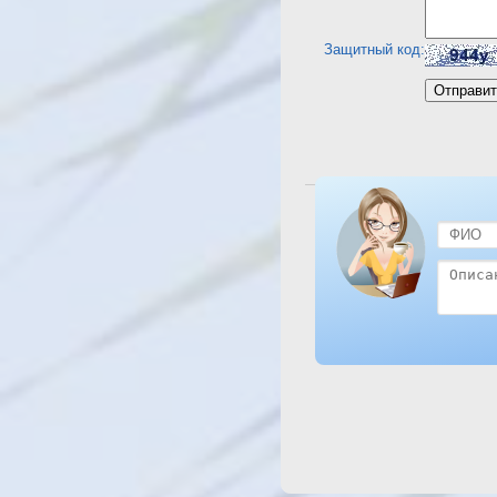
Защитный код:
Посмотреть отель Tropic